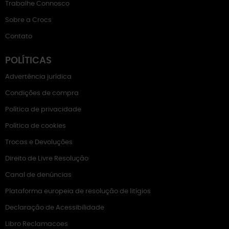
Trabalhe Connosco
Sobre a Crocs
Contato
POLÍTICAS
Advertência jurídica
Condições de compra
Política de privacidade
Política de cookies
Trocas e Devoluções
Direito de Livre Resolução
Canal de denúncias
Plataforma europeia de resolução de litígios
Declaração de Acessibilidade
Libro Reclamacoes