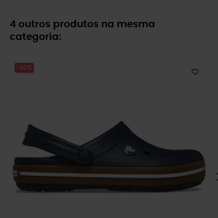
4 outros produtos na mesma
categoria:
-20%