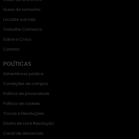
Guias de tamanho
Localize sua loja
Trabalhe Connosco
Sobre a Crocs
Contato
POLÍTICAS
Advertência jurídica
Condições de compra
Política de privacidade
Política de cookies
Trocas e Devoluções
Direito de Livre Resolução
Canal de denúncias