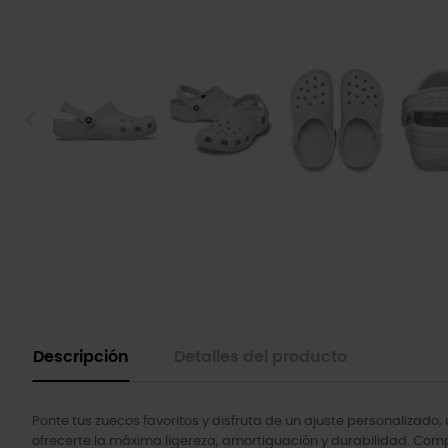
Descripción
Detalles del producto
Ponte tus zuecos favoritos y disfruta de un ajuste personalizado,
ofrecerte la máxima ligereza, amortiguación y durabilidad. Comp