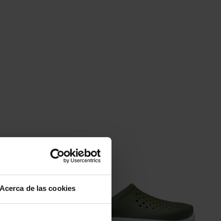
-20%
Acerca de las cookies