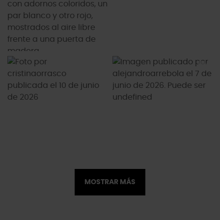
MOSTRAR MÁS