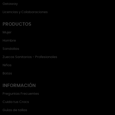
Getaway
Licencias y Colaboraciones
PRODUCTOS
Mujer
Hombre
Sandalias
Zuecos Sanitarios - Profesionales
Niños
Botas
INFORMACIÓN
Preguntas Frecuentes
Cuida tus Crocs
Guías de tallas