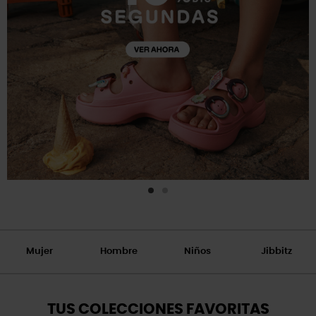
Mujer
Hombre
Niños
Jibbitz
TUS COLECCIONES FAVORITAS