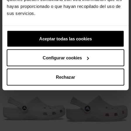
hayas proporcionado o que hayan recopilado del uso de
sus servicios.
Aceptar todas las cookies
Configurar cookies
DESCUBRE NUESTROS BESTSELLERS
Rechazar
-20%
-40%