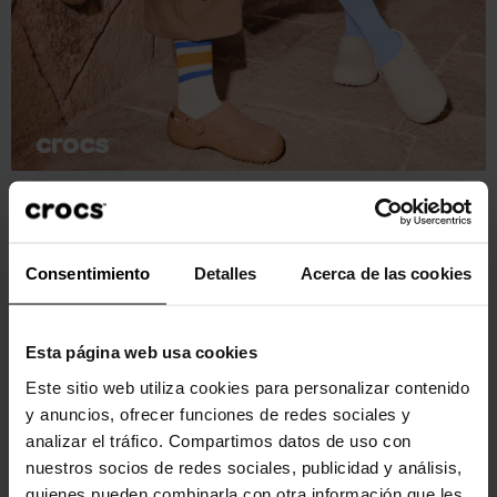
Consentimiento
Detalles
Acerca de las cookies
Esta página web usa cookies
Este sitio web utiliza cookies para personalizar contenido
y anuncios, ofrecer funciones de redes sociales y
analizar el tráfico. Compartimos datos de uso con
nuestros socios de redes sociales, publicidad y análisis,
quienes pueden combinarla con otra información que les