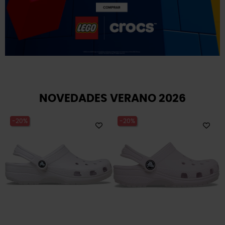
NOVEDADES VERANO 2026
-20%
-40%