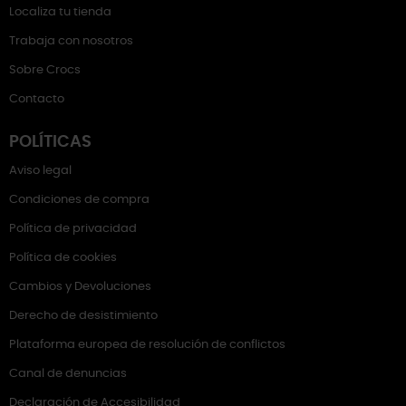
Localiza tu tienda
Trabaja con nosotros
Sobre Crocs
Contacto
POLÍTICAS
Aviso legal
Condiciones de compra
Política de privacidad
Política de cookies
Cambios y Devoluciones
Derecho de desistimiento
Plataforma europea de resolución de conflictos
Canal de denuncias
Declaración de Accesibilidad