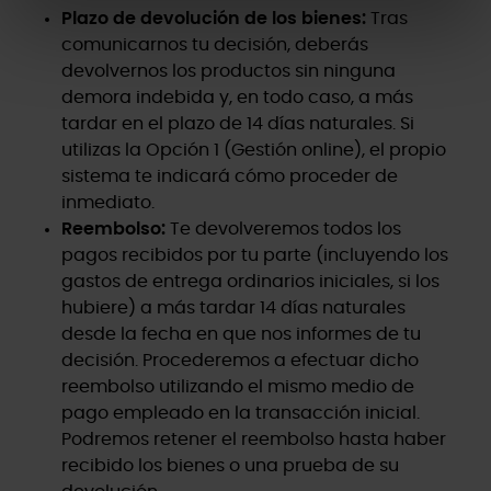
Plazo de devolución de los bienes:
Tras
comunicarnos tu decisión, deberás
devolvernos los productos sin ninguna
demora indebida y, en todo caso, a más
tardar en el plazo de 14 días naturales. Si
utilizas la Opción 1 (Gestión online), el propio
sistema te indicará cómo proceder de
inmediato.
Reembolso:
Te devolveremos todos los
pagos recibidos por tu parte (incluyendo los
gastos de entrega ordinarios iniciales, si los
hubiere) a más tardar 14 días naturales
desde la fecha en que nos informes de tu
decisión. Procederemos a efectuar dicho
reembolso utilizando el mismo medio de
pago empleado en la transacción inicial.
Podremos retener el reembolso hasta haber
recibido los bienes o una prueba de su