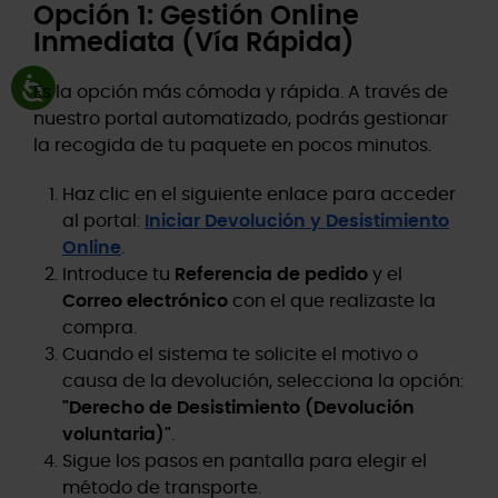
Opción 1: Gestión Online
Inmediata (Vía Rápida)
Es la opción más cómoda y rápida. A través de
nuestro portal automatizado, podrás gestionar
la recogida de tu paquete en pocos minutos.
Haz clic en el siguiente enlace para acceder
al portal:
Iniciar Devolución y Desistimiento
Online
.
Introduce tu
Referencia de pedido
y el
Correo electrónico
con el que realizaste la
compra.
Cuando el sistema te solicite el motivo o
causa de la devolución, selecciona la opción:
"Derecho de Desistimiento (Devolución
voluntaria)"
.
Sigue los pasos en pantalla para elegir el
método de transporte.