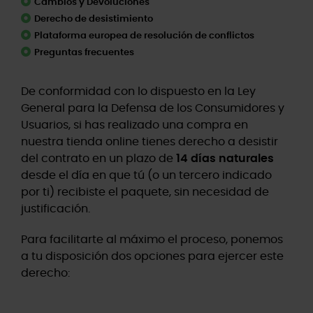
Cambios y Devoluciones
Derecho de desistimiento
Plataforma europea de resolución de conflictos
Preguntas frecuentes
De conformidad con lo dispuesto en la Ley
General para la Defensa de los Consumidores y
Usuarios, si has realizado una compra en
nuestra tienda online tienes derecho a desistir
del contrato en un plazo de
14 días naturales
desde el día en que tú (o un tercero indicado
por ti) recibiste el paquete, sin necesidad de
justificación.
Para facilitarte al máximo el proceso, ponemos
a tu disposición dos opciones para ejercer este
derecho: