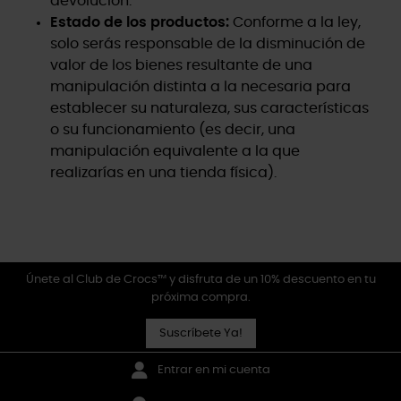
devolución.
Estado de los productos:
Conforme a la ley,
solo serás responsable de la disminución de
valor de los bienes resultante de una
manipulación distinta a la necesaria para
establecer su naturaleza, sus características
o su funcionamiento (es decir, una
manipulación equivalente a la que
realizarías en una tienda física).
Únete al Club de Crocs™ y disfruta de un 10% descuento en tu
próxima compra.
Suscríbete Ya!
Entrar en mi cuenta