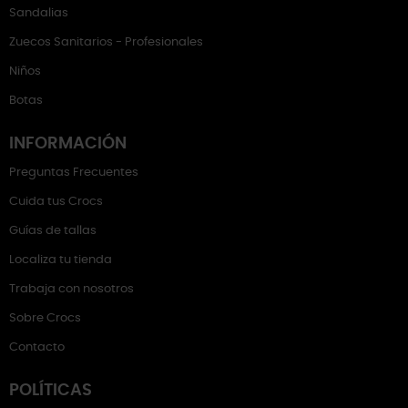
Sandalias
Zuecos Sanitarios - Profesionales
Niños
Botas
INFORMACIÓN
Preguntas Frecuentes
Cuida tus Crocs
Guías de tallas
Localiza tu tienda
Trabaja con nosotros
Sobre Crocs
Contacto
POLÍTICAS