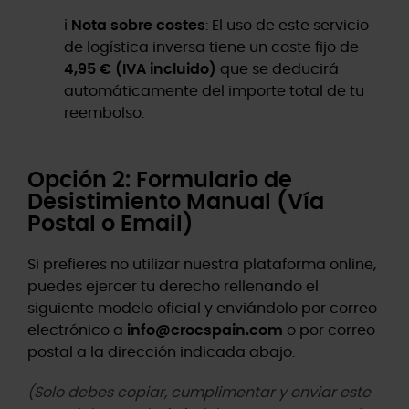
ℹ️
Nota sobre costes
: El uso de este servicio
de logística inversa tiene un coste fijo de
4,95 € (IVA incluido)
que se deducirá
automáticamente del importe total de tu
reembolso.
Opción 2: Formulario de
Desistimiento Manual (Vía
Postal o Email)
Si prefieres no utilizar nuestra plataforma online,
puedes ejercer tu derecho rellenando el
siguiente modelo oficial y enviándolo por correo
electrónico a
info@crocspain.com
o por correo
postal a la dirección indicada abajo.
(Solo debes copiar, cumplimentar y enviar este