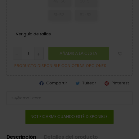
49-50
50-51
51-52
52-53
Ver guía de tallas
AÑADIR A LA CESTA
PRODUCTO DISPONIBLE CON OTRAS OPCIONES
Compartir
Tuitear
Pinterest
NOTIFICARME CUANDO ESTÉ DISPONIBLE.
Descripción
Detalles del producto