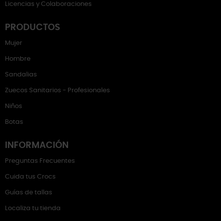
Licencias y Colaboraciones
PRODUCTOS
Mujer
Hombre
Sandalias
Zuecos Sanitarios - Profesionales
Niños
Botas
INFORMACIÓN
Preguntas Frecuentes
Cuida tus Crocs
Guías de tallas
Localiza tu tienda