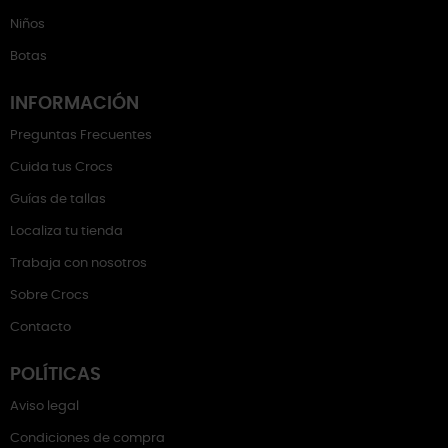
Niños
Botas
INFORMACIÓN
Preguntas Frecuentes
Cuida tus Crocs
Guías de tallas
Localiza tu tienda
Trabaja con nosotros
Sobre Crocs
Contacto
POLÍTICAS
Aviso legal
Condiciones de compra