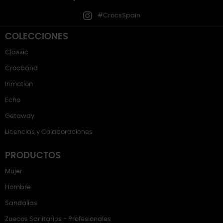
#CrocsSpain
COLECCIONES
Classic
Crocband
Inmotion
Echo
Getaway
Licencias y Colaboraciones
PRODUCTOS
Mujer
Hombre
Sandalias
Zuecos Sanitarios - Profesionales