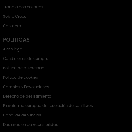
Trabaja con nosotros
Sobre Crocs
Contacto
POLÍTICAS
Aviso legal
Condiciones de compra
Política de privacidad
Política de cookies
Cambios y Devoluciones
Derecho de desistimiento
Plataforma europea de resolución de conflictos
Canal de denuncias
Declaración de Accesibilidad