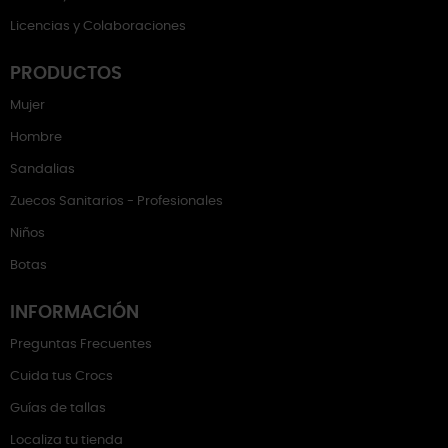
Licencias y Colaboraciones
PRODUCTOS
Mujer
Hombre
Sandalias
Zuecos Sanitarios - Profesionales
Niños
Botas
INFORMACIÓN
Preguntas Frecuentes
Cuida tus Crocs
Guías de tallas
Localiza tu tienda