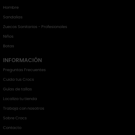
Hombre
Sandalias
Zuecos Sanitarios - Profesionales
Niños
Botas
INFORMACIÓN
Preguntas Frecuentes
Cuida tus Crocs
Guías de tallas
Localiza tu tienda
Trabaja con nosotros
Sobre Crocs
Contacto