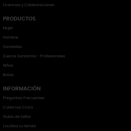
Licencias y Colaboraciones
PRODUCTOS
Mujer
Hombre
Sandalias
Zuecos Sanitarios - Profesionales
Niños
Botas
INFORMACIÓN
Preguntas Frecuentes
Cuida tus Crocs
Guías de tallas
Localiza tu tienda