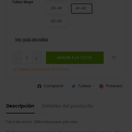
Tallas Mujer
39-40
41-42
42-43
Ver guía de tallas
AÑADIR A LA CESTA
ÚLTIMAS UNIDADES EN STOCK
Compartir
Tuitear
Pinterest
Descripción
Detalles del producto
Fácil de amar. Difícil de pasar por alto.