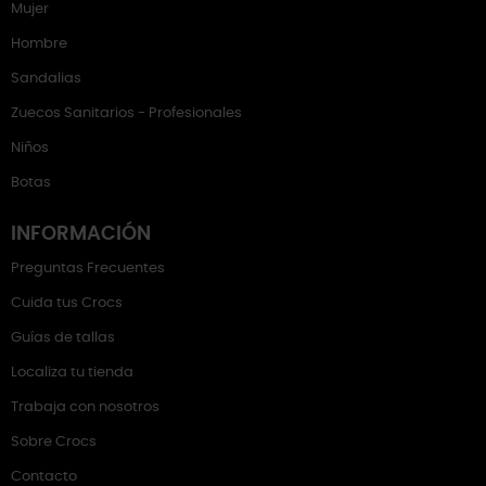
Mujer
Hombre
Sandalias
Zuecos Sanitarios - Profesionales
Niños
Botas
INFORMACIÓN
Preguntas Frecuentes
Cuida tus Crocs
Guías de tallas
Localiza tu tienda
Trabaja con nosotros
Sobre Crocs
Contacto