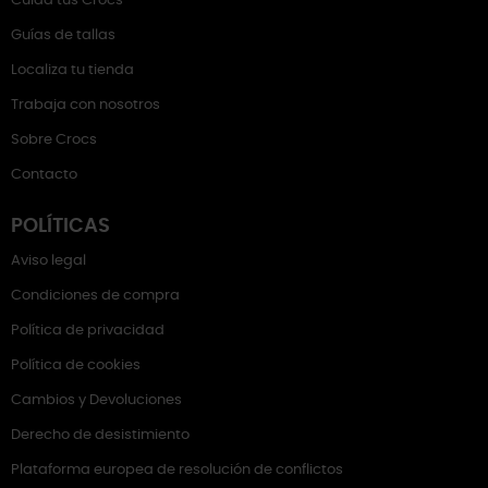
Cuida tus Crocs
Guías de tallas
Localiza tu tienda
Trabaja con nosotros
Sobre Crocs
Contacto
POLÍTICAS
Aviso legal
Condiciones de compra
Política de privacidad
Política de cookies
Cambios y Devoluciones
Derecho de desistimiento
Plataforma europea de resolución de conflictos