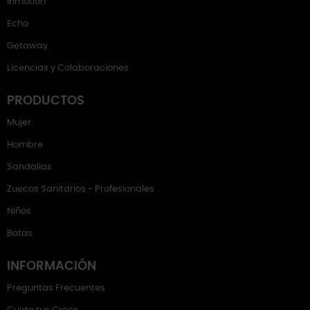
Inmotion
Echo
Getaway
Licencias y Colaboraciones
PRODUCTOS
Mujer
Hombre
Sandalias
Zuecos Sanitarios - Profesionales
Niños
Botas
INFORMACIÓN
Preguntas Frecuentes