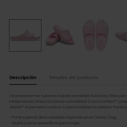
Descripción
Detalles del producto
¡Te presentamos nuestras nuevas sandalias Saturday Slide para 
modernizada ofrece la icónica comodidad Crocs Comfort™, y hemos
Jibbitz™ te permiten mostrar tu personalidad al máximo. Ponte las
- Parte superior de la sandalia inspirada en el Classic Clog.
- Ajuste y tacto específicos para mujer.