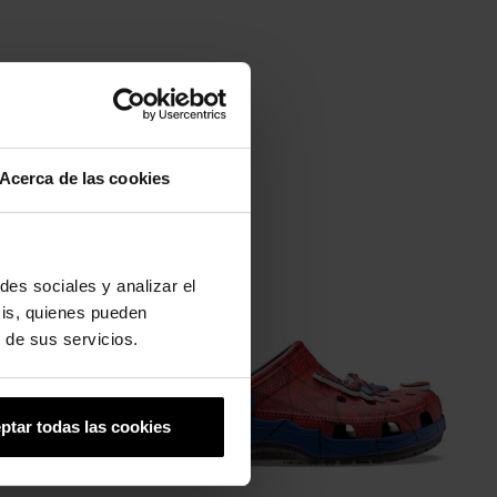
Acerca de las cookies
-20%
des sociales y analizar el
sis, quienes pueden
 de sus servicios.
ptar todas las cookies