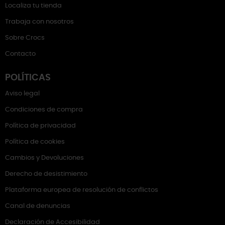
Localiza tu tienda
Trabaja con nosotros
Sobre Crocs
Contacto
POLÍTICAS
Aviso legal
Condiciones de compra
Política de privacidad
Política de cookies
Cambios y Devoluciones
Derecho de desistimiento
Plataforma europea de resolución de conflictos
Canal de denuncias
Declaración de Accesibilidad