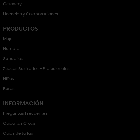
Getaway
Licencias y Colaboraciones
PRODUCTOS
Mujer
Hombre
Sandalias
Zuecos Sanitarios - Profesionales
Niños
Botas
INFORMACIÓN
Preguntas Frecuentes
Cuida tus Crocs
Guías de tallas