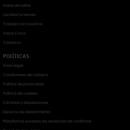
Guías de tallas
Localiza tu tienda
Trabaja con nosotros
Sobre Crocs
Contacto
POLÍTICAS
Aviso legal
Condiciones de compra
Política de privacidad
Política de cookies
Cambios y Devoluciones
Derecho de desistimiento
Plataforma europea de resolución de conflictos