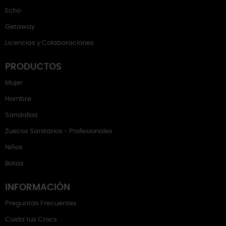
Echo
Getaway
Licencias y Colaboraciones
PRODUCTOS
Mujer
Hombre
Sandalias
Zuecos Sanitarios - Profesionales
Niños
Botas
INFORMACIÓN
Preguntas Frecuentes
Cuida tus Crocs