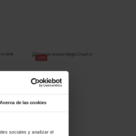
-20%
Acerca de las cookies
des sociales y analizar el