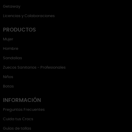
Getaway
Licencias y Colaboraciones
PRODUCTOS
Mujer
Hombre
Sandalias
Zuecos Sanitarios - Profesionales
Niños
Botas
INFORMACIÓN
Preguntas Frecuentes
Cuida tus Crocs
Guías de tallas