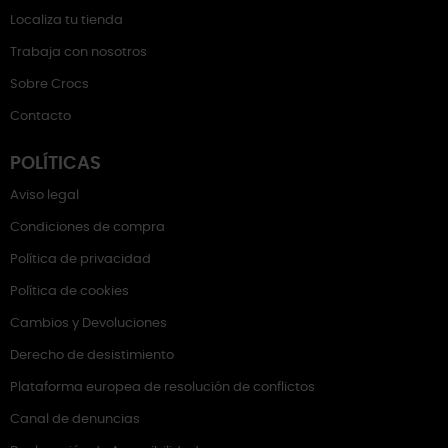
Localiza tu tienda
Trabaja con nosotros
Sobre Crocs
Contacto
POLÍTICAS
Aviso legal
Condiciones de compra
Política de privacidad
Política de cookies
Cambios y Devoluciones
Derecho de desistimiento
Plataforma europea de resolución de conflictos
Canal de denuncias