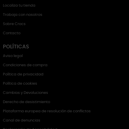
Localiza tu tienda
Trabaja con nosotros
Sobre Crocs
Contacto
POLÍTICAS
Aviso legal
Condiciones de compra
Política de privacidad
Política de cookies
Cambios y Devoluciones
Derecho de desistimiento
Plataforma europea de resolución de conflictos
Canal de denuncias