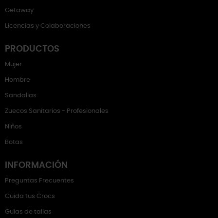
Getaway
Licencias y Colaboraciones
PRODUCTOS
Mujer
Hombre
Sandalias
Zuecos Sanitarios - Profesionales
Niños
Botas
INFORMACIÓN
Preguntas Frecuentes
Cuida tus Crocs
Guías de tallas