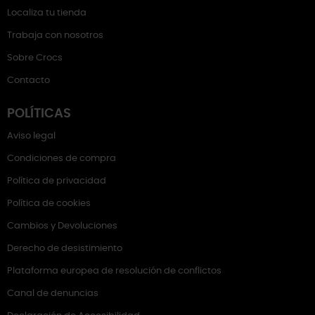
Localiza tu tienda
Trabaja con nosotros
Sobre Crocs
Contacto
POLÍTICAS
Aviso legal
Condiciones de compra
Política de privacidad
Política de cookies
Cambios y Devoluciones
Derecho de desistimiento
Plataforma europea de resolución de conflictos
Canal de denuncias