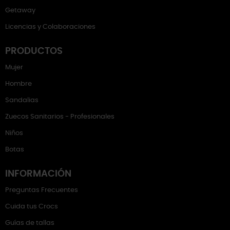
Getaway
Licencias y Colaboraciones
PRODUCTOS
Mujer
Hombre
Sandalias
Zuecos Sanitarios - Profesionales
Niños
Botas
INFORMACIÓN
Preguntas Frecuentes
Cuida tus Crocs
Guías de tallas