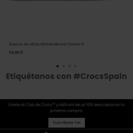
Zuecos de niños Minnie Mouse Classic K
59,90 €
Etiquétanos con #CrocsSpain
Únete al Club de Crocs™ y disfruta de un 10% descuento en tu
próxima compra.
Suscríbete Ya!