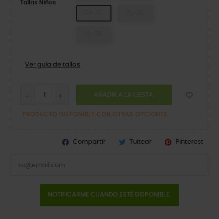
Tallas Niños
24-25
25-26
27-28
Ver guía de tallas
AÑADIR A LA CESTA
PRODUCTO DISPONIBLE CON OTRAS OPCIONES
Compartir
Tuitear
Pinterest
NOTIFICARME CUANDO ESTÉ DISPONIBLE.