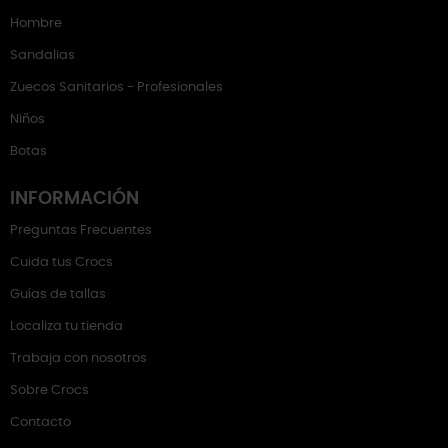
Hombre
Sandalias
Zuecos Sanitarios - Profesionales
Niños
Botas
INFORMACIÓN
Preguntas Frecuentes
Cuida tus Crocs
Guías de tallas
Localiza tu tienda
Trabaja con nosotros
Sobre Crocs
Contacto