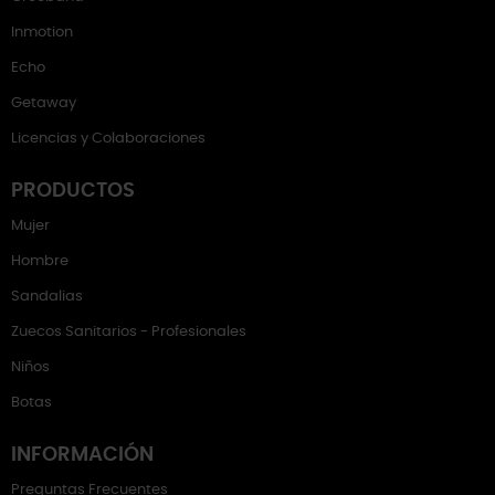
Inmotion
Echo
Getaway
Licencias y Colaboraciones
PRODUCTOS
Mujer
Hombre
Sandalias
Zuecos Sanitarios - Profesionales
Niños
Botas
INFORMACIÓN
Preguntas Frecuentes