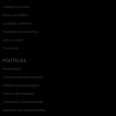
Cuida tus Crocs
Guías de tallas
Localiza tu tienda
Trabaja con nosotros
Sobre Crocs
Contacto
POLÍTICAS
Aviso legal
Condiciones de compra
Política de privacidad
Política de cookies
Cambios y Devoluciones
Derecho de desistimiento