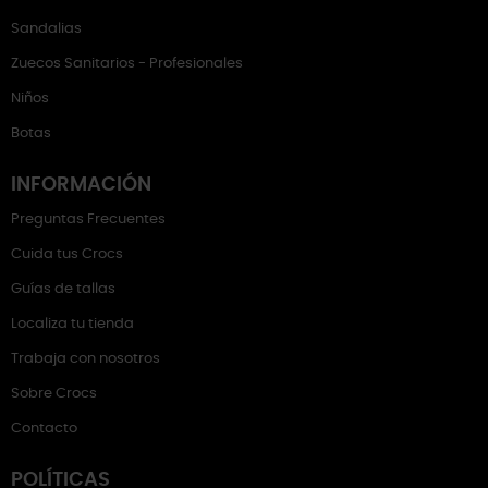
Sandalias
Zuecos Sanitarios - Profesionales
Niños
Botas
INFORMACIÓN
Preguntas Frecuentes
Cuida tus Crocs
Guías de tallas
Localiza tu tienda
Trabaja con nosotros
Sobre Crocs
Contacto
POLÍTICAS