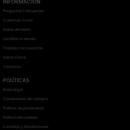
INFORMACIÓN
Preguntas Frecuentes
Cuida tus Crocs
Guías de tallas
Localiza tu tienda
Trabaja con nosotros
Sobre Crocs
Contacto
POLÍTICAS
Aviso legal
Condiciones de compra
Política de privacidad
Política de cookies
Cambios y Devoluciones