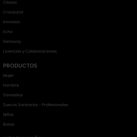
Classic
Crocband
Inmotion
Echo
Getaway
Licencias y Colaboraciones
PRODUCTOS
Mujer
Hombre
Sandalias
Zuecos Sanitarios - Profesionales
Niños
Botas