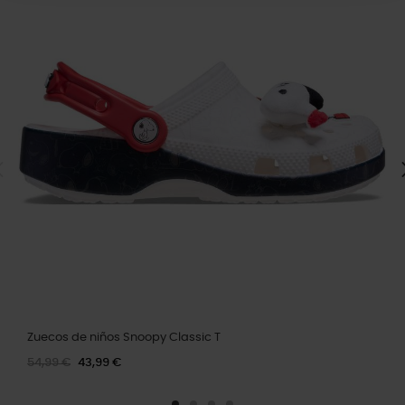
Zuecos de niños Snoopy Classic T
54,99 €
43,99 €