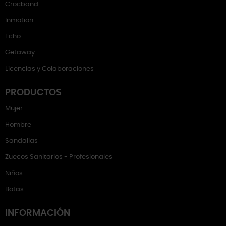
Crocband
Inmotion
Echo
Getaway
Licencias y Colaboraciones
PRODUCTOS
Mujer
Hombre
Sandalias
Zuecos Sanitarios - Profesionales
Niños
Botas
INFORMACIÓN