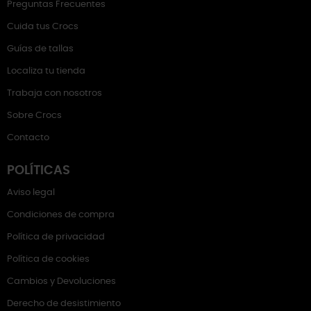
Preguntas Frecuentes
Cuida tus Crocs
Guías de tallas
Localiza tu tienda
Trabaja con nosotros
Sobre Crocs
Contacto
POLÍTICAS
Aviso legal
Condiciones de compra
Política de privacidad
Política de cookies
Cambios y Devoluciones
Derecho de desistimiento