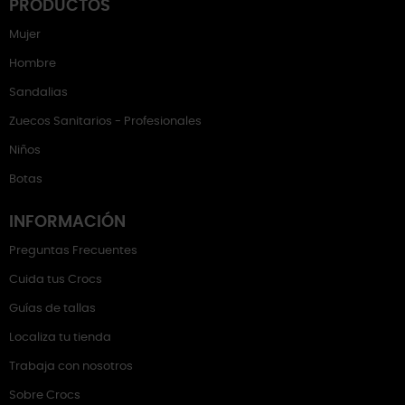
PRODUCTOS
Mujer
Hombre
Sandalias
Zuecos Sanitarios - Profesionales
Niños
Botas
INFORMACIÓN
Preguntas Frecuentes
Cuida tus Crocs
Guías de tallas
Localiza tu tienda
Trabaja con nosotros
Sobre Crocs