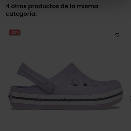
4 otros productos de la misma
categoría:
-20%