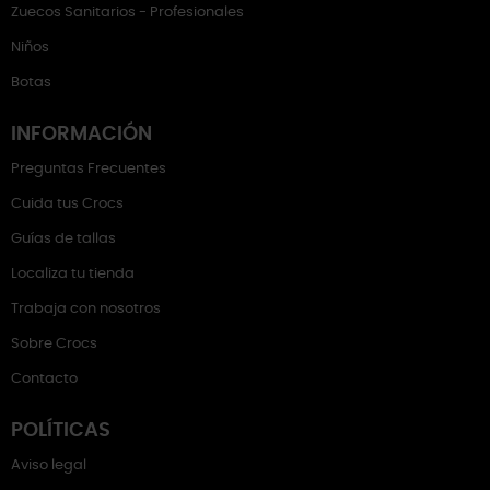
Zuecos Sanitarios - Profesionales
Niños
Botas
INFORMACIÓN
Preguntas Frecuentes
Cuida tus Crocs
Guías de tallas
Localiza tu tienda
Trabaja con nosotros
Sobre Crocs
Contacto
POLÍTICAS
Aviso legal