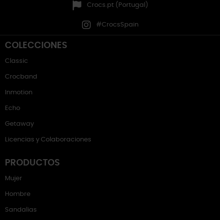
Crocs.pt (Portugal)
#CrocsSpain
COLECCIONES
Classic
Crocband
Inmotion
Echo
Getaway
Licencias y Colaboraciones
PRODUCTOS
Mujer
Hombre
Sandalias