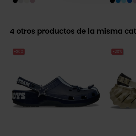
4 otros productos de la misma cat
-20%
-20%