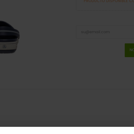
PRODUCTO DISPONIBLE C
NO