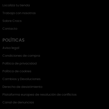
Localiza tu tienda
Trabaja con nosotros
Sobre Crocs
Contacto
POLÍTICAS
Aviso legal
Condiciones de compra
Política de privacidad
Política de cookies
Cambios y Devoluciones
Derecho de desistimiento
Plataforma europea de resolución de conflictos
Canal de denuncias