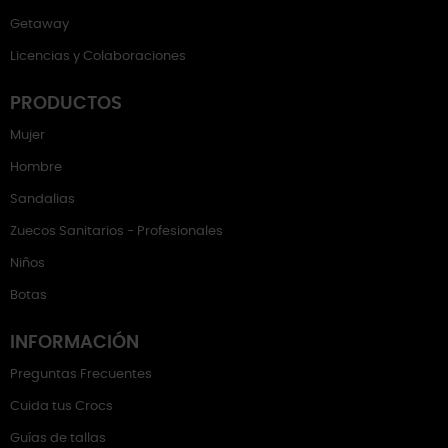
Getaway
Licencias y Colaboraciones
PRODUCTOS
Mujer
Hombre
Sandalias
Zuecos Sanitarios - Profesionales
Niños
Botas
INFORMACIÓN
Preguntas Frecuentes
Cuida tus Crocs
Guías de tallas