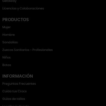
Getaway
Licencias y Colaboraciones
PRODUCTOS
Mujer
Hombre
Sandalias
Zuecos Sanitarios - Profesionales
Niños
Botas
INFORMACIÓN
Preguntas Frecuentes
Cuida tus Crocs
Guías de tallas