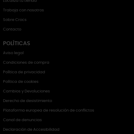
Localiza tu tienda
Trabaja con nosotros
Sobre Crocs
Contacto
POLÍTICAS
Aviso legal
Condiciones de compra
Política de privacidad
Política de cookies
Cambios y Devoluciones
Derecho de desistimiento
Plataforma europea de resolución de conflictos
Canal de denuncias
Declaración de Accesibilidad