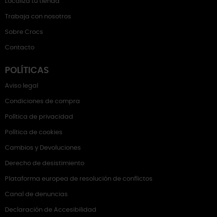
Localiza tu tienda
Trabaja con nosotros
Sobre Crocs
Contacto
POLÍTICAS
Aviso legal
Condiciones de compra
Política de privacidad
Política de cookies
Cambios y Devoluciones
Derecho de desistimiento
Plataforma europea de resolución de conflictos
Canal de denuncias
Declaración de Accesibilidad