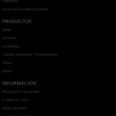
Getaway
Licencias y Colaboraciones
PRODUCTOS
Mujer
Hombre
Sandalias
Zuecos Sanitarios - Profesionales
Niños
Botas
INFORMACIÓN
Preguntas Frecuentes
Cuida tus Crocs
Guías de tallas