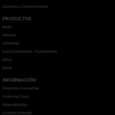
Licencias y Colaboraciones
PRODUCTOS
Mujer
Hombre
Sandalias
Zuecos Sanitarios - Profesionales
Niños
Botas
INFORMACIÓN
Preguntas Frecuentes
Cuida tus Crocs
Guías de tallas
Localiza tu tienda