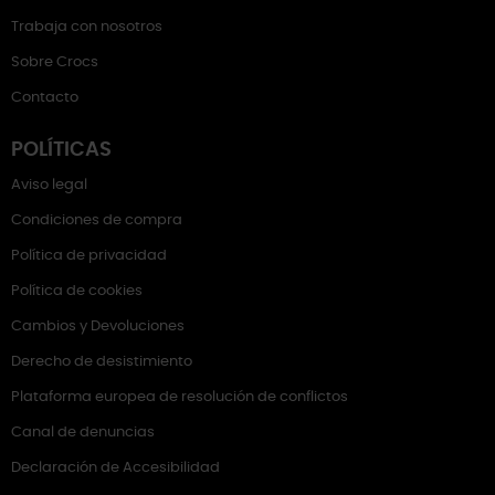
Trabaja con nosotros
Sobre Crocs
Contacto
POLÍTICAS
Aviso legal
Condiciones de compra
Política de privacidad
Política de cookies
Cambios y Devoluciones
Derecho de desistimiento
Plataforma europea de resolución de conflictos
Canal de denuncias
Declaración de Accesibilidad