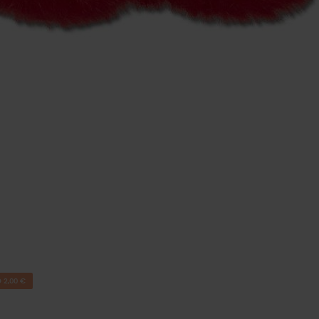
 2,00 €