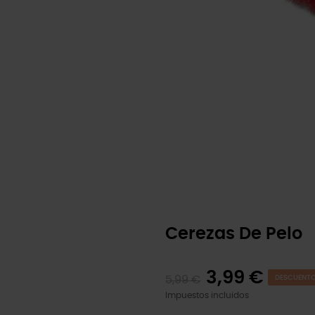
Cerezas De Pelo
3,99 €
5,99 €
DESCUENTO
Impuestos incluidos