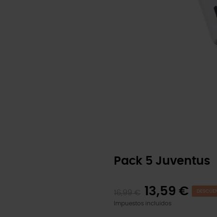
Pack 5 Juventus
13,59 €
16,99 €
DESCUEN
Impuestos incluidos