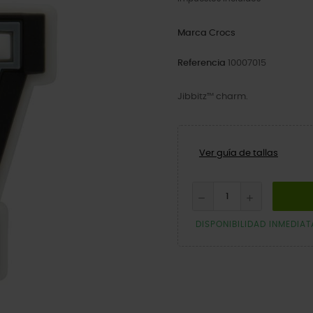
Marca
Crocs
Referencia
10007015
Jibbitz™ charm.
Ver guía de tallas
DISPONIBILIDAD INMEDIAT