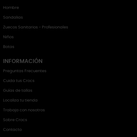
Hombre
Sandalias
Zuecos Sanitarios - Profesionales
Niños
Botas
INFORMACIÓN
Preguntas Frecuentes
Cuida tus Crocs
Guías de tallas
Localiza tu tienda
Trabaja con nosotros
Sobre Crocs
Contacto