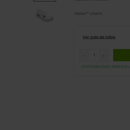
Jibbitz™ charm.
Ver guía de tallas
DISPONIBILIDAD INMEDIAT