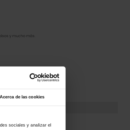
bolsos y mucho más.
Acerca de las cookies
des sociales y analizar el