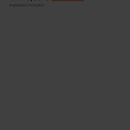
Impuestos incluidos