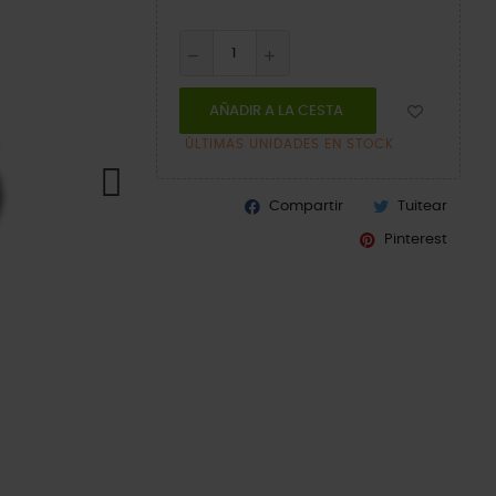
AÑADIR A LA CESTA
ÚLTIMAS UNIDADES EN STOCK
Compartir
Tuitear
Pinterest