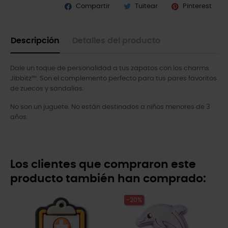
Compartir
Tuitear
Pinterest
Descripción
Detalles del producto
Dale un toque de personalidad a tus zapatos con los charms
Jibbitz™. Son el complemento perfecto para tus pares favoritos
de zuecos y sandalias.
No son un juguete. No están destinados a niños menores de 3
años.
Los clientes que compraron este
producto también han comprado:
-20%