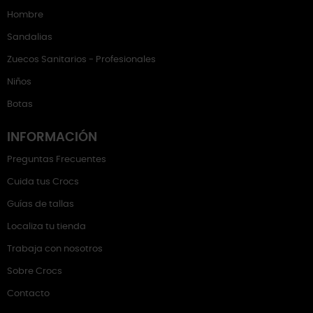
Hombre
Sandalias
Zuecos Sanitarios - Profesionales
Niños
Botas
INFORMACIÓN
Preguntas Frecuentes
Cuida tus Crocs
Guías de tallas
Localiza tu tienda
Trabaja con nosotros
Sobre Crocs
Contacto