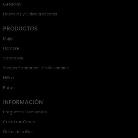
Getaway
Licencias y Colaboraciones
PRODUCTOS
Mujer
Hombre
Sandalias
Zuecos Sanitarios - Profesionales
Niños
Botas
INFORMACIÓN
Preguntas Frecuentes
Cuida tus Crocs
Guías de tallas