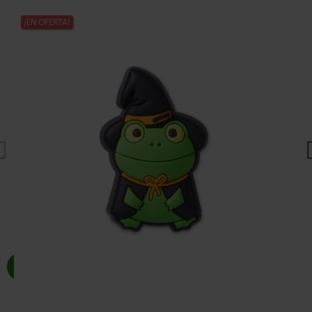
¡EN OFERTA!