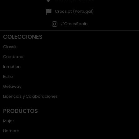
Crocs.pt (Portugal)
#CrocsSpain
COLECCIONES
Classic
Crocband
Inmotion
Echo
Getaway
Licencias y Colaboraciones
PRODUCTOS
Mujer
Hombre