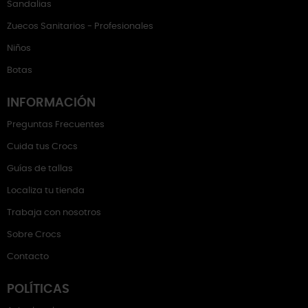
Sandalias
Zuecos Sanitarios - Profesionales
Niños
Botas
INFORMACIÓN
Preguntas Frecuentes
Cuida tus Crocs
Guías de tallas
Localiza tu tienda
Trabaja con nosotros
Sobre Crocs
Contacto
POLÍTICAS