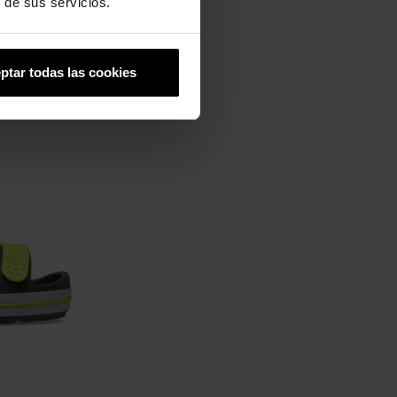
 de sus servicios.
ptar todas las cookies