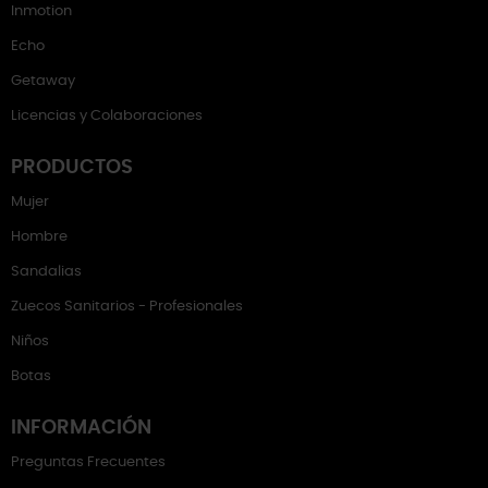
Inmotion
Echo
Getaway
Licencias y Colaboraciones
PRODUCTOS
Mujer
Hombre
Sandalias
Zuecos Sanitarios - Profesionales
Niños
Botas
INFORMACIÓN
Preguntas Frecuentes