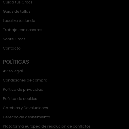
Cuida tus Crocs
Guías de tallas
Localiza tu tienda
Trabaja con nosotros
Sobre Crocs
Contacto
POLÍTICAS
Aviso legal
Condiciones de compra
Política de privacidad
Política de cookies
Cambios y Devoluciones
Derecho de desistimiento
Plataforma europea de resolución de conflictos