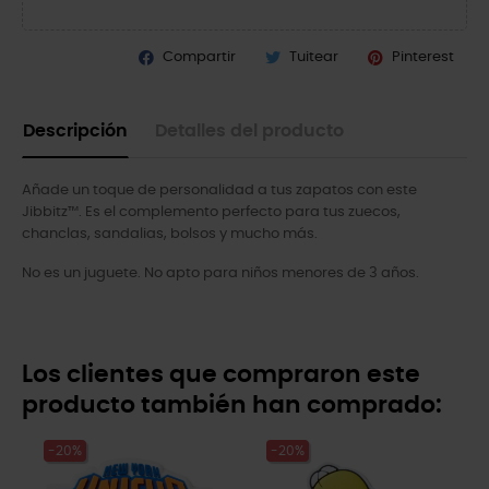
Compartir
Tuitear
Pinterest
Descripción
Detalles del producto
Añade un toque de personalidad a tus zapatos con este
Jibbitz™. Es el complemento perfecto para tus zuecos,
chanclas, sandalias, bolsos y mucho más.
No es un juguete. No apto para niños menores de 3 años.
Los clientes que compraron este
producto también han comprado:
-20%
-20%