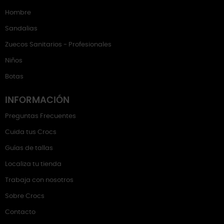
Hombre
Sandalias
Zuecos Sanitarios - Profesionales
Niños
Botas
INFORMACIÓN
Preguntas Frecuentes
Cuida tus Crocs
Guías de tallas
Localiza tu tienda
Trabaja con nosotros
Sobre Crocs
Contacto