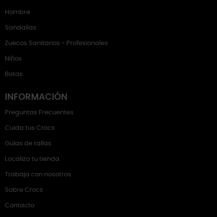
Hombre
Sandalias
Zuecos Sanitarios - Profesionales
Niños
Botas
INFORMACIÓN
Preguntas Frecuentes
Cuida tus Crocs
Guías de tallas
Localiza tu tienda
Trabaja con nosotros
Sobre Crocs
Contacto