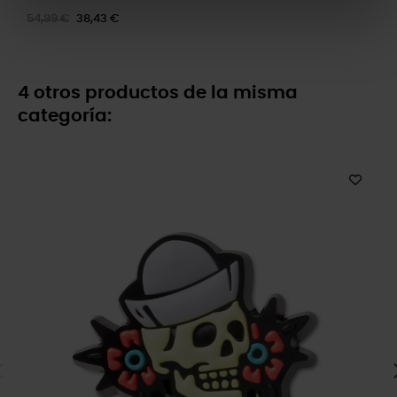
54,99 €
38,43 €
4 otros productos de la misma
categoría: