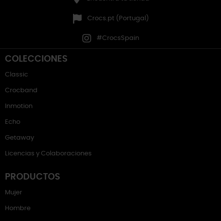
Crocs.pt (Portugal)
#CrocsSpain
COLECCIONES
Classic
Crocband
Inmotion
Echo
Getaway
Licencias y Colaboraciones
PRODUCTOS
Mujer
Hombre