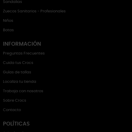
Sandalias
Zuecos Sanitarios - Profesionales
Niños
Botas
INFORMACIÓN
Preguntas Frecuentes
Cuida tus Crocs
Guías de tallas
Localiza tu tienda
Trabaja con nosotros
Sobre Crocs
Contacto
POLÍTICAS