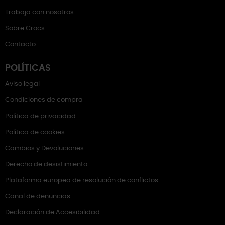
Trabaja con nosotros
Sobre Crocs
Contacto
POLÍTICAS
Aviso legal
Condiciones de compra
Política de privacidad
Política de cookies
Cambios y Devoluciones
Derecho de desistimiento
Plataforma europea de resolución de conflictos
Canal de denuncias
Declaración de Accesibilidad