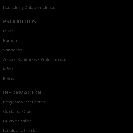
Licencias y Colaboraciones
PRODUCTOS
Mujer
Hombre
Sandalias
Zuecos Sanitarios - Profesionales
Niños
Botas
INFORMACIÓN
Preguntas Frecuentes
Cuida tus Crocs
Guías de tallas
Localiza tu tienda