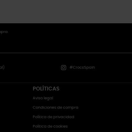
mpra.
al)
#CrocsSpain
POLÍTICAS
Aviso legal
Condiciones de compra
Política de privacidad
Política de cookies