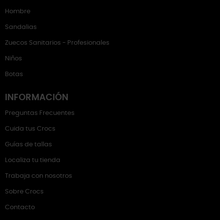
Hombre
Sandalias
Zuecos Sanitarios - Profesionales
Niños
Botas
INFORMACIÓN
Preguntas Frecuentes
Cuida tus Crocs
Guías de tallas
Localiza tu tienda
Trabaja con nosotros
Sobre Crocs
Contacto