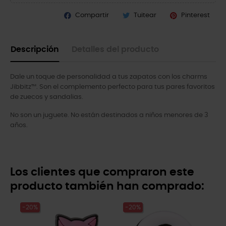
Compartir
Tuitear
Pinterest
Descripción
Detalles del producto
Dale un toque de personalidad a tus zapatos con los charms
Jibbitz™. Son el complemento perfecto para tus pares favoritos
de zuecos y sandalias.
No son un juguete. No están destinados a niños menores de 3
años.
Los clientes que compraron este
producto también han comprado:
-20%
-20%