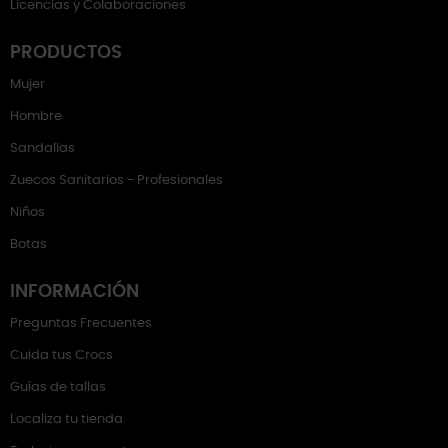
Licencias y Colaboraciones
PRODUCTOS
Mujer
Hombre
Sandalias
Zuecos Sanitarios - Profesionales
Niños
Botas
INFORMACIÓN
Preguntas Frecuentes
Cuida tus Crocs
Guías de tallas
Localiza tu tienda