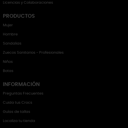
Licencias y Colaboraciones
PRODUCTOS
Mujer
Hombre
Sandalias
Zuecos Sanitarios - Profesionales
Niños
Botas
INFORMACIÓN
Preguntas Frecuentes
Cuida tus Crocs
Guías de tallas
Localiza tu tienda